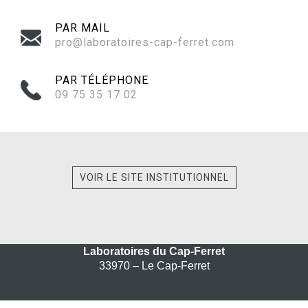
PAR MAIL
pro@laboratoires-cap-ferret.com
PAR TÉLÉPHONE
09 75 35 17 02‬
VOIR LE SITE INSTITUTIONNEL
Laboratoires du Cap-Ferret
33970 – Le Cap-Ferret