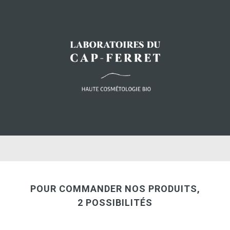
POUR COMMANDER NOS PRODUITS,
2 POSSIBILITÉS