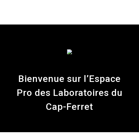
Bienvenue sur l’Espace
Pro des Laboratoires du
Cap-Ferret