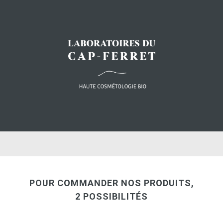
POUR COMMANDER NOS PRODUITS,
2 POSSIBILITÉS