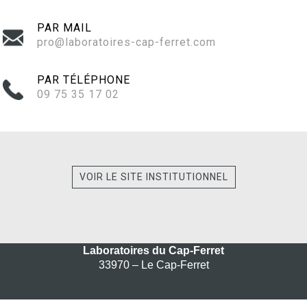
PAR MAIL
pro@laboratoires-cap-ferret.com
PAR TÉLÉPHONE
09 75 35 17 02‬
VOIR LE SITE INSTITUTIONNEL
Laboratoires du Cap-Ferret
33970 – Le Cap-Ferret