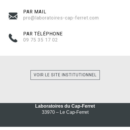
PAR MAIL
pro@laboratoires-cap-ferret.com
PAR TÉLÉPHONE
09 75 35 17 02‬
VOIR LE SITE INSTITUTIONNEL
Laboratoires du Cap-Ferret
33970 – Le Cap-Ferret