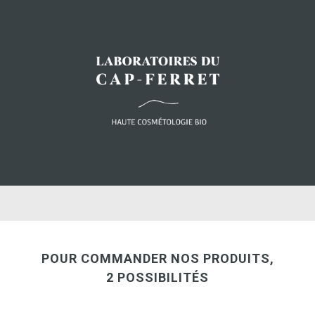
POUR COMMANDER NOS PRODUITS,
2 POSSIBILITÉS