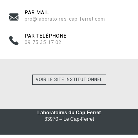
PAR MAIL
pro@laboratoires-cap-ferret.com
PAR TÉLÉPHONE
09 75 35 17 02‬
VOIR LE SITE INSTITUTIONNEL
Laboratoires du Cap-Ferret
33970 – Le Cap-Ferret