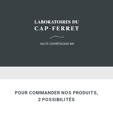
POUR COMMANDER NOS PRODUITS,
2 POSSIBILITÉS